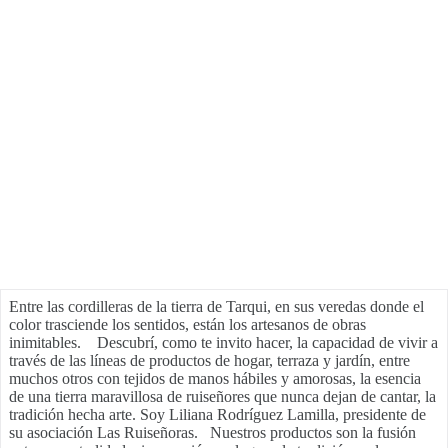
Entre las cordilleras de la tierra de Tarqui, en sus veredas donde el
color trasciende los sentidos, están los artesanos de obras
inimitables. Descubrí, como te invito hacer, la capacidad de vivir a
través de las líneas de productos de hogar, terraza y jardín, entre
muchos otros con tejidos de manos hábiles y amorosas, la esencia
de una tierra maravillosa de ruiseñores que nunca dejan de cantar, la
tradición hecha arte. Soy Liliana Rodríguez Lamilla, presidente de
su asociación Las Ruiseñoras. Nuestros productos son la fusión