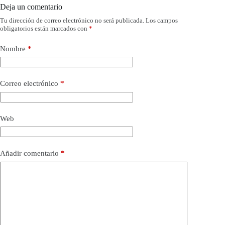
Deja un comentario
Tu dirección de correo electrónico no será publicada.
Los campos
obligatorios están marcados con
*
Nombre
*
Correo electrónico
*
Web
Añadir comentario
*