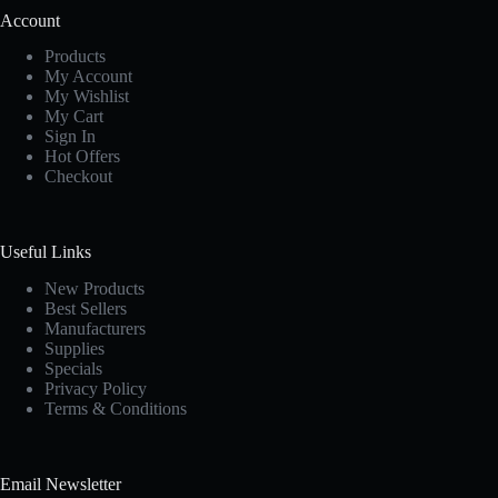
Account
Products
My Account
My Wishlist
My Cart
Sign In
Hot Offers
Checkout
Useful Links
New Products
Best Sellers
Manufacturers
Supplies
Specials
Privacy Policy
Terms & Conditions
Email Newsletter