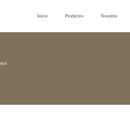
Inicio
Productos
Nosotros
anal