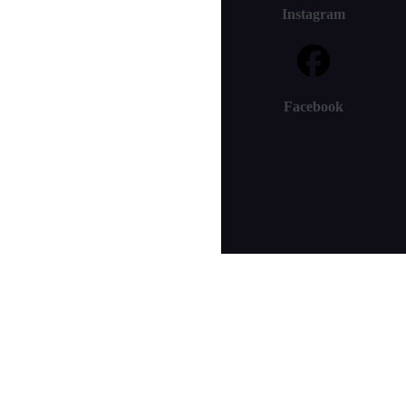
Instagram
Facebook